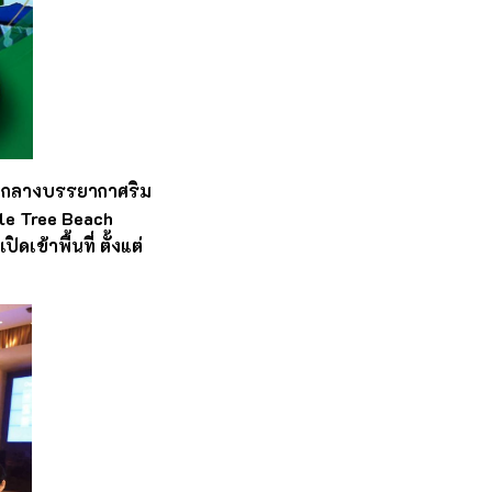
ามกลางบรรยากาศริม
ple Tree Beach
เข้าพื้นที่ ตั้งแต่