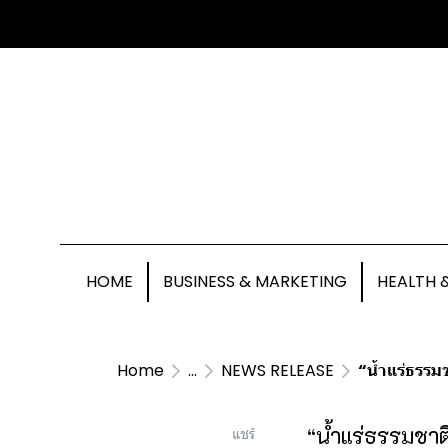
HOME
BUSINESS & MARKETING
HEALTH 
Home
...
NEWS RELEASE
“น้ำแร่ธรรมช
“น้ำแร่ธรรมชาติ
แชร์