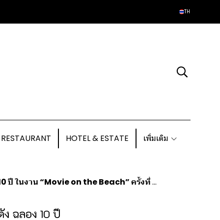
TH
 RESTAURANT
HOTEL & ESTATE
เพิ่มเติม
0 ปี ในงาน “Movie on the Beach” ครั้งที่ 10
ดัง ฉลอง 10 ปี