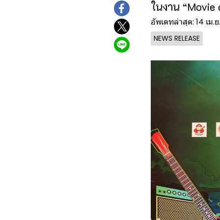
ในงาน “Movie on
อัพเดทล่าสุด: 14 เม.
NEWS RELEASE