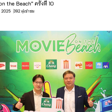
 the Beach” ครั้งที่ 10
ย. 2025
392 ผู้เข้าชม