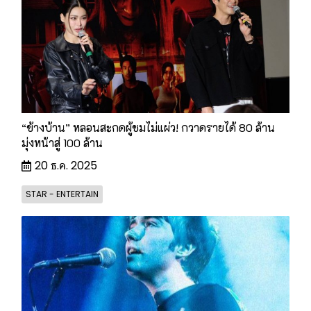
“ข้างบ้าน” หลอนสะกดผู้ชมไม่แผ่ว! กวาดรายได้ 80 ล้าน
มุ่งหน้าสู่ 100 ล้าน
20 ธ.ค. 2025
STAR - ENTERTAIN