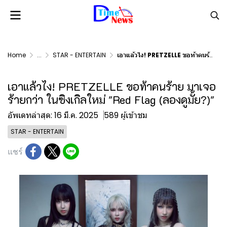
Home
...
STAR - ENTERTAIN
เอาแล้วไง! PRETZELLE ขอท้าคนร้าย มาเจอร้ายกว่า ในซิงเกิลใหม่ "Red Flag (ลองดูมั้ย?)"
เอาแล้วไง! PRETZELLE ขอท้าคนร้าย มาเจอ
ร้ายกว่า ในซิงเกิลใหม่ "Red Flag (ลองดูมั้ย?)"
อัพเดทล่าสุด: 16 มี.ค. 2025
589 ผู้เข้าชม
STAR - ENTERTAIN
แชร์