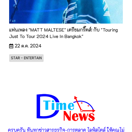
แฟนเพลง "MATT MALTESE" เตรียมกรี๊ดส์! กับ "Touring
Just To Tour 2024 Live In Bangkok"
22 ต.ค. 2024
STAR - ENTERTAIN
ครบครัน ทันทุกข่าวสารธุรกิจ-การตลาด ไลฟ์สไตล์ ให้คุณไม่