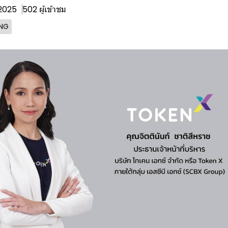
 2025
502 ผู้เข้าชม
ING