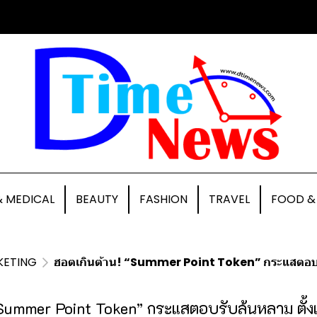
& MEDICAL
BEAUTY
FASHION
TRAVEL
FOOD &
KETING
ฮอตเกินต้าน! “Summer Point Token” กระแสตอบรั
“Summer Point Token” กระแสตอบรับล้นหลาม ตั้งแ