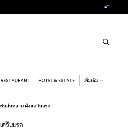
TH
 RESTAURANT
HOTEL & ESTATE
เพิ่มเติม
บล้นหลาม ตั้งแต่วันแรก
ต่วันแรก