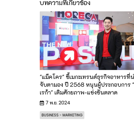
บทความที่เกี่ยวข้อง
"แม็คโคร" ชี้เมกะเทรนด์ธุรกิจอาหารที่น
จับตามอง ปี 2568 หนุนผู้ประกอบการ 
เรก้า" เติมศักยภาพ-แข่งขันตลาด
7 พ.ย. 2024
BUSINESS - MARKETING