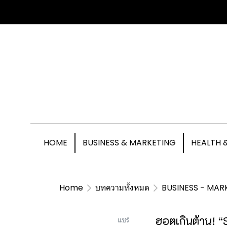
HOME
BUSINESS & MARKETING
HEALTH 
Home
บทความทั้งหมด
BUSINESS - MAR
ฮอตเกินต้าน! 
แชร์