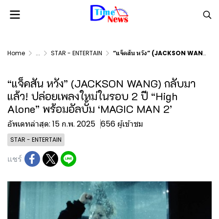
Home
...
STAR - ENTERTAIN
“แจ็คสัน หวัง” (JACKSON WANG) กลับมาแล้ว! ปล่อยเพลงใหม่ในรอบ 2 ปี “High Alone” พร้อมอัลบั้ม ‘MAGIC MAN 2’
“แจ็คสัน หวัง” (JACKSON WANG) กลับมา
แล้ว! ปล่อยเพลงใหม่ในรอบ 2 ปี “High
Alone” พร้อมอัลบั้ม ‘MAGIC MAN 2’
อัพเดทล่าสุด: 15 ก.พ. 2025
656 ผู้เข้าชม
STAR - ENTERTAIN
แชร์