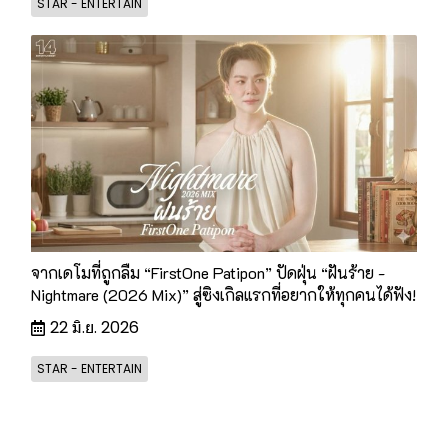
STAR - ENTERTAIN
จากเดโมที่ถูกลืม “FirstOne Patipon” ปัดฝุ่น “ฝันร้าย -
Nightmare (2026 Mix)” สู่ซิงเกิลแรกที่อยากให้ทุกคนได้ฟัง!
22 มิ.ย. 2026
STAR - ENTERTAIN