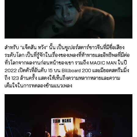
สำหรับ "แจ็คสัน หวัง" นั้น เป็นซูเปอร์สตาร์ชาวจีนที่มีชื่อเสียง
ระดับโลก เป็นที่รู้จักในเรื่องของเพลงที่ท้าทายและอิทธิพลที่มีต่อ
ทั่วโลกจากผลงานก่อนหน้าของเขา รวมถึง MAGIC MAN ในปี
2022 เปิดตัวที่อันดับ 15 บน Billboard 200 และมียอดสตรีมมิ่ง
ถึง 123 ล้านครั้ง แสดงให้เห็นถึงความหลากหลายและความ
เต็มใจในการทดลองข้ามแนวเพลง