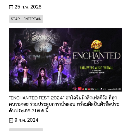
25 ก.พ. 2026
STAR - ENTERTAIN
"ENCHANTED FEST 2024" ฮาโลวีนมิวสิกเฟสติวัล ที่ทุก
คนรอคอย ร่วมประสบการณ์หลอน พร้อมศิลปินตัวท็อประ
ดับประเทศ 31 ต.ค.นี้
9 ก.ค. 2024