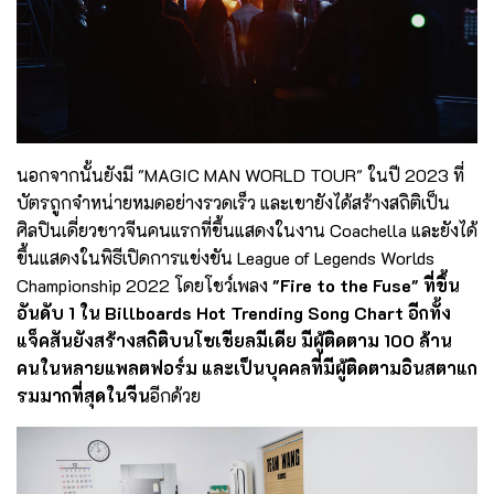
นอกจากนั้นยังมี "MAGIC MAN WORLD TOUR" ในปี 2023 ที่
บัตรถูกจำหน่ายหมดอย่างรวดเร็ว และเขายังได้สร้างสถิติเป็น
ศิลปินเดี่ยวชาวจีนคนแรกที่ขึ้นแสดงในงาน Coachella และยังได้
ขึ้นแสดงในพิธีเปิดการแข่งขัน League of Legends Worlds
Championship 2022 โดยโชว์เพลง
"Fire to the Fuse" ที่ขึ้น
อันดับ 1 ใน Billboards Hot Trending Song Chart อีกทั้ง
แจ็คสันยังสร้างสถิติบนโซเชียลมีเดีย มีผู้ติดตาม 100 ล้าน
คนในหลายแพลตฟอร์ม และเป็นบุคคลที่มีผู้ติดตามอินสตาแก
รมมากที่สุดในจีน
อีกด้วย