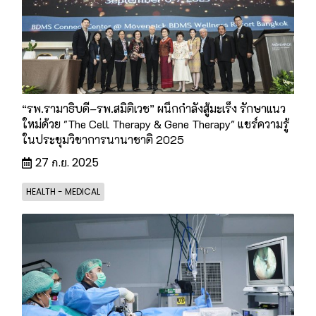
“รพ.รามาธิบดี–รพ.สมิติเวช” ผนึกกำลังสู้มะเร็ง รักษาแนว
ใหม่ด้วย "The Cell Therapy & Gene Therapy" แชร์ความรู้
ในประชุมวิชาการนานาชาติ 2025
27 ก.ย. 2025
HEALTH - MEDICAL