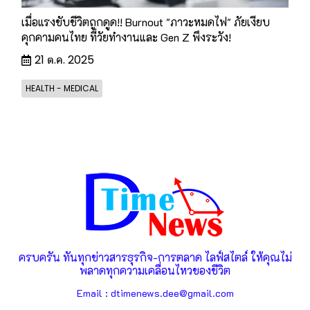
เมื่อแรงขับชีวิตถูกดูด!! Burnout "ภาวะหมดไฟ" ภัยเงียบ
คุกคามคนไทย ที่วัยทำงานและ Gen Z พึงระวัง!
21 ต.ค. 2025
HEALTH - MEDICAL
ครบครัน ทันทุกข่าวสารธุรกิจ-การตลาด ไลฟ์สไตล์ ให้คุณไม่
พลาดทุกความเคลื่อนไหวของชีวิต
Email : dtimenews.dee@gmail.com