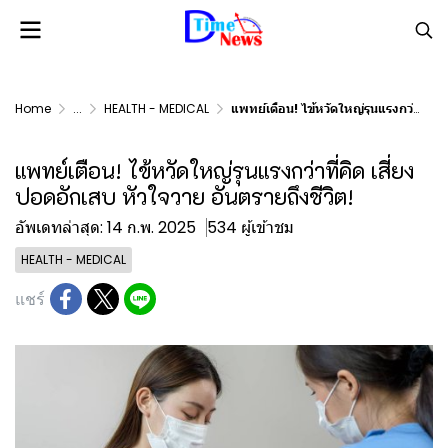
Home
...
HEALTH - MEDICAL
แพทย์เตือน! ไข้หวัดใหญ่รุนแรงกว่าที่คิด เสี่ยงปอดอักเสบ หัวใจวาย อันตรายถึงชีวิต!
แพทย์เตือน! ไข้หวัดใหญ่รุนแรงกว่าที่คิด เสี่ยง
ปอดอักเสบ หัวใจวาย อันตรายถึงชีวิต!
อัพเดทล่าสุด: 14 ก.พ. 2025
534 ผู้เข้าชม
HEALTH - MEDICAL
แชร์