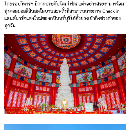
โดยรอบวิหารฯ มีการประดับโคมไฟตกแต่งอย่างสวยงาม พร้อม
ทุ่งคอสมอสสีสันสดใสบานสะพรั่งที่สามารถถ่ายภาพ Check in
แลนด์มาร์คแห่งใหม่ของกบินทร์บุรีได้ตั้งช่วงเช้าถึงช่วงค่ำของ
ทุกวัน