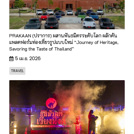
PRAKAAN (ปราการ) ผสานพันธมิตรระดับโลก ผลักดัน
แพลตฟอร์มท่องเที่ยวรูปแบบใหม่ “Journey of Heritage,
Savoring the Taste of Thailand”
5 เม.ย. 2026
TRAVEL