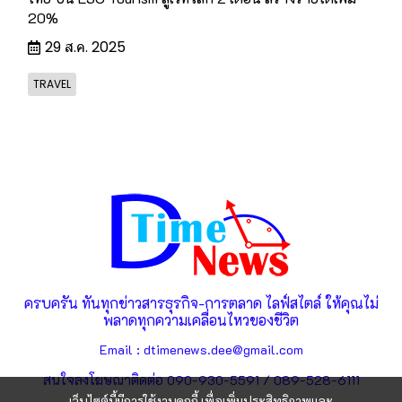
20%
29 ส.ค. 2025
TRAVEL
ครบครัน ทันทุกข่าวสารธุรกิจ-การตลาด ไลฟ์สไตล์ ให้คุณไม่
พลาดทุกความเคลื่อนไหวของชีวิต
Email : dtimenews.dee@gmail.com
สนใจลงโฆษณาติดต่อ 090-930-5591 / 089-528-6111
เว็บไซต์นี้มีการใช้งานคุกกี้ เพื่อเพิ่มประสิทธิภาพและ