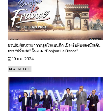
ชวนสัมผัสบรรยากาศสุดโรแมนติก เมืองในฝันของนักเดิน
ทาง “ฝรั่งเศส” ในงาน “Bonjour La France”
19 ม.ค. 2024
NEWS RELEASE