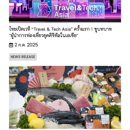
ไทยเปิดเวที “Travel & Tech Asia” ครั้งแรก！ชูบทบาท
"ผู้นำการท่องเที่ยวยุคดิจิทัลในเอเชีย"
2 ก.ค. 2025
NEWS RELEASE