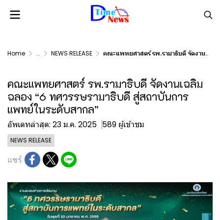
Home
...
NEWS RELEASE
คณะแพทยศาสตร์ รพ.รามาธิบดี จัดงานเฉลิมฉลอง “6 ทศวรรษรามาธิบดี สู่สถาบันการแพทย์ในระดับสากล”
คณะแพทยศาสตร์ รพ.รามาธิบดี จัดงานเฉลิม
ฉลอง “6 ทศวรรษรามาธิบดี สู่สถาบันการ
แพทย์ในระดับสากล”
อัพเดทล่าสุด: 23 ม.ค. 2025
589 ผู้เข้าชม
NEWS RELEASE
แชร์