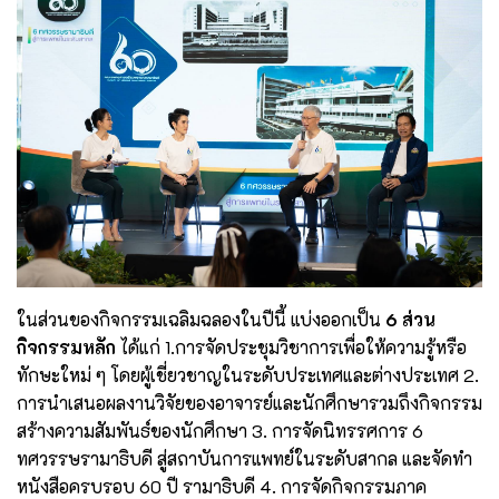
ในส่วนของกิจกรรมเฉลิมฉลองในปีนี้ แบ่งออกเป็น
6 ส่วน
กิจกรรมหลัก
ได้แก่ 1.การจัดประชุมวิชาการเพื่อให้ความรู้หรือ
ทักษะใหม่ ๆ โดยผู้เชี่ยวชาญในระดับประเทศและต่างประเทศ 2.
การนำเสนอผลงานวิจัยของอาจารย์และนักศึกษารวมถึงกิจกรรม
สร้างความสัมพันธ์ของนักศึกษา 3. การจัดนิทรรศการ 6
ทศวรรษรามาธิบดี สู่สถาบันการแพทย์ในระดับสากล และจัดทำ
หนังสือครบรอบ 60 ปี รามาธิบดี 4. การจัดกิจกรรมภาค