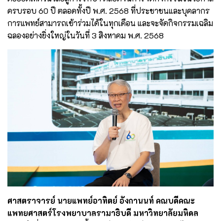
ครบรอบ 60 ปี ตลอดทั้งปี พ.ศ. 2568 ที่ประชาชนและบุคลากร
การแพทย์สามารถเข้าร่วมได้ในทุกเดือน และจะจัดกิจกรรมเฉลิม
ฉลองอย่างยิ่งใหญ่ในวันที่ 3 สิงหาคม พ.ศ. 2568
ศาสตราจารย์ นายแพทย์อาทิตย์ อังกานนท์
คณบดีคณะ
แพทยศาสตร์โรงพยาบาลรามาธิบดี มหาวิทยาลัยมหิดล