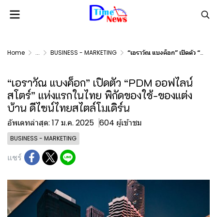
Home
...
BUSINESS - MARKETING
“เอราวัณ แบงค็อก” เปิดตัว “PDM ออฟไลน์สโตร์” แห่งแรกในไทย พิกัดของใช้-ของแต่งบ้าน ดีไซน์ไทยสไตล์โมเดิร์น
“เอราวัณ แบงค็อก” เปิดตัว “PDM ออฟไลน์
สโตร์” แห่งแรกในไทย พิกัดของใช้-ของแต่ง
บ้าน ดีไซน์ไทยสไตล์โมเดิร์น
อัพเดทล่าสุด: 17 ม.ค. 2025
604 ผู้เข้าชม
BUSINESS - MARKETING
แชร์