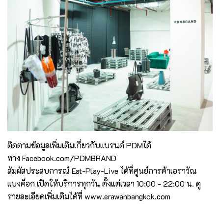
ติดตามข้อมูลเพิ่มเติมเกี่ยวกับแบรนด์ PDMได้
ทาง
Facebook.com/PDMBRAND
สัมผัสประสบการณ์ Eat-Play-Live ได้ที่ศูนย์การค้าเอราวัณ
แบงค็อก เปิดให้บริการทุกวัน ตั้งแต่เวลา 10:00 - 22:00 น. ดู
รายละเอียดเพิ่มเติมได้ที่
www.erawanbangkok.com