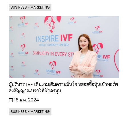
BUSINESS - MARKETING
ผู้บริหาร IVF เดินเกมเติมความมั่นใจ ทยอยซื้อหุ้นเข้าพอร์ต
ส่งสัญญาณบวกให้นักลงทุน
16 ธ.ค. 2024
BUSINESS - MARKETING