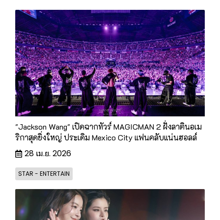
"Jackson Wang" เปิดฉากทัวร์ MAGICMAN 2 ฝั่งลาตินอเม
ริกาสุดยิ่งใหญ่ ประเดิม Mexico City แฟนคลับแน่นฮอลล์
28 เม.ย. 2026
STAR - ENTERTAIN