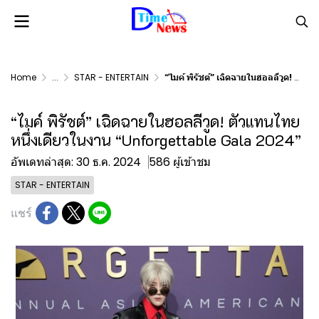
Home
...
STAR - ENTERTAIN
“ไมค์ พิรัชต์” เฉิดฉายในฮอลลีวูด! ตัวแทนไทยหนึ่งเดียวในงาน “Unforgettable Gala 2024”
“ไมค์ พิรัชต์” เฉิดฉายในฮอลลีวูด! ตัวแทนไทย
หนึ่งเดียวในงาน “Unforgettable Gala 2024”
อัพเดทล่าสุด: 30 ธ.ค. 2024
586 ผู้เข้าชม
STAR - ENTERTAIN
แชร์