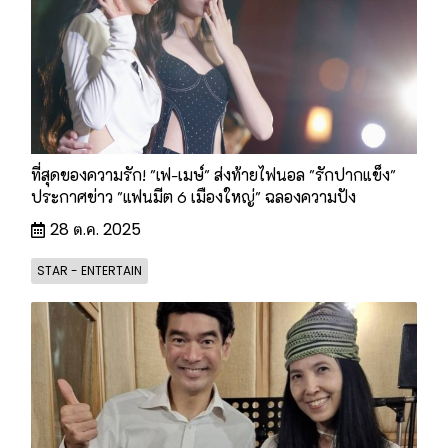
ที่สุดของความรัก! "เฟ-เมษ์" ส่งท้ายไฟนอล "รักปากแข็ง"
ประกาศข่าว "แฟนมีต 6 เมืองใหญ่" ฉลองความปัง
28 ต.ค. 2025
STAR - ENTERTAIN