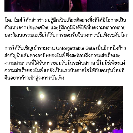
โดย
ไมค์
ได้กล่าวว่า ผมรู้สึกเป็นเกียรติอย่างยิ่งที่ได้มีโอกาสเป็น
ตัวแทนจากประเทศไทย และรู้สึกภูมิใจที่ได้เห็นความหลากหลาย
ของวัฒนธรรมเอเชียได้รับการยอมรับในวงการบันเทิงระดับโลก
การได้รับเชิญเข้าร่วมงาน Unforgettable Gala เป็นอีกหนึ่งก้าว
สำคัญในเส้นทางอาชีพของไมค์ ซึ่งสะท้อนถึงความสำเร็จและ
ความสามารถที่ได้รับการยอมรับในระดับสากล นี่ไม่ใช่เพียงแค่
ความสำเร็จของไมค์ แต่ยังเป็นแรงบันดาลใจให้กับคนรุ่นใหม่ที่
ฝันอยากก้าวเข้าสู่วงการบันเทิง