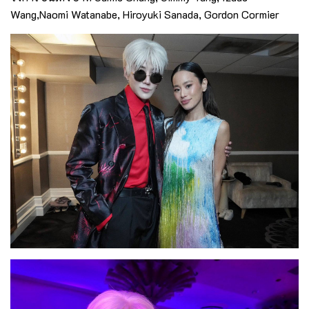
Wang,Naomi Watanabe, Hiroyuki Sanada, Gordon Cormier