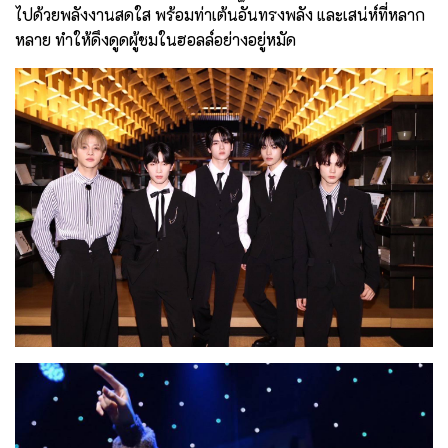
ไปด้วยพลังงานสดใส พร้อมท่าเต้นอันทรงพลัง และเสน่ห์ที่หลาก
หลาย ทำให้ดึงดูดผู้ชมในฮอลล์อย่างอยู่หมัด