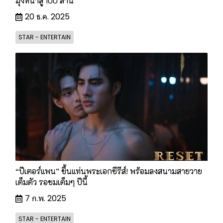
มุ่งหน้าสู่ 100 ล้าน
20 ธ.ค. 2025
STAR - ENTERTAIN
“ปีเตอร์แพน” ขึ้นแท่นพระเอกซีรีส์! พร้อมลงสนามสายวาย
เต็มตัว รอชมเต็มๆ ปีนี้
7 ก.พ. 2025
STAR - ENTERTAIN