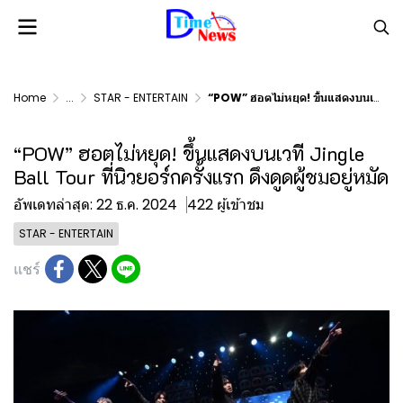
Home
...
STAR - ENTERTAIN
“POW” ฮอตไม่หยุด! ขึ้นแสดงบนเวที Jingle Ball Tour ที่นิวยอร์กครั้งแรก ดึงดูดผู้ชมอยู่หมัด
“POW” ฮอตไม่หยุด! ขึ้นแสดงบนเวที Jingle
Ball Tour ที่นิวยอร์กครั้งแรก ดึงดูดผู้ชมอยู่หมัด
อัพเดทล่าสุด: 22 ธ.ค. 2024
422 ผู้เข้าชม
STAR - ENTERTAIN
แชร์