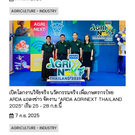
AGRICULTURE - INDUSTRY
เปิดโลกงานวิจัยจริง นวัตกรรมจริง เพื่อเกษตรกรไทย
ARDA แถลงข่าว จัดงาน "ARDA AGRINEXT THAILAND
2025" เริ่ม 25 - 28 ก.ย.นี้
7 ก.ย. 2025
AGRICULTURE - INDUSTRY