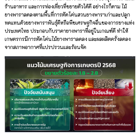
ร้านอาหาร และการท่องเที่ยวที่ขยายตัวได้ดี อย่างไรก็ตาม ไม้
ยางพาราลดลงตามพื้นที่การตัดโค่นสวนยางพาราเก่าและปลูก
ทดแทนด้วยยางพาราพันธุ์ดีหรือพืชเศรษฐกิจอื่นของการยางแห่ง
ประเทศไทย ประกอบกับราคายางพาราที่อยู่ในเกณฑ์ดี ทำให้
เกษตรกรมีการตัดโค่นไม้ยางพาราลดลง และผลผลิตครั่งลดลง
จากสภาพอากาศที่แปรปรวนและร้อนจัด