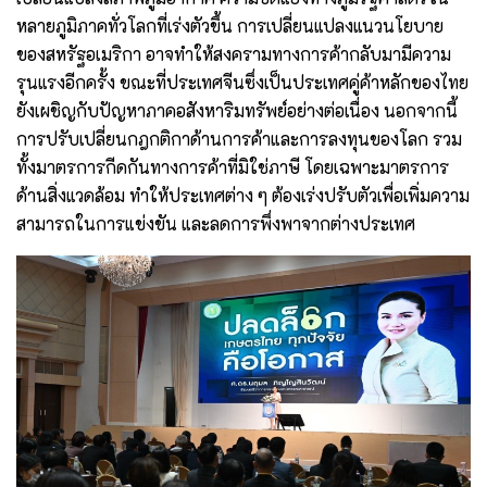
หลายภูมิภาคทั่วโลกที่เร่งตัวขึ้น การเปลี่ยนแปลงแนวนโยบาย
ของสหรัฐอเมริกา อาจทำให้สงครามทางการค้ากลับมามีความ
รุนแรงอีกครั้ง ขณะที่ประเทศจีนซึ่งเป็นประเทศคู่ค้าหลักของไทย
ยังเผชิญกับปัญหาภาคอสังหาริมทรัพย์อย่างต่อเนื่อง นอกจากนี้
การปรับเปลี่ยนกฎกติกาด้านการค้าและการลงทุนของโลก รวม
ทั้งมาตรการกีดกันทางการค้าที่มิใช่ภาษี โดยเฉพาะมาตรการ
ด้านสิ่งแวดล้อม ทำให้ประเทศต่าง ๆ ต้องเร่งปรับตัวเพื่อเพิ่มความ
สามารถในการแข่งขัน และลดการพึ่งพาจากต่างประเทศ