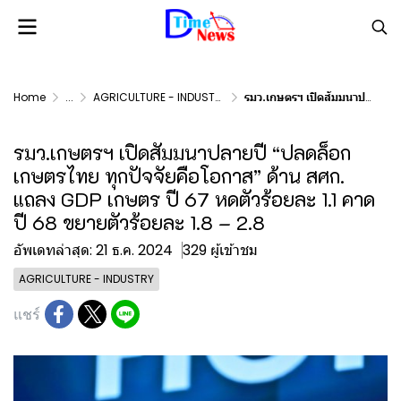
Home
...
AGRICULTURE - INDUSTRY
รมว.เกษตรฯ เปิดสัมมนาปลายปี “ปลดล็อกเกษตรไทย ทุกปัจจัยคือโอกาส” ด้าน สศก. แถลง GDP เกษตร ปี 67 หดตัวร้อยละ 1.1 คาดปี 68 ขยายตัวร้อยละ 1.8 – 2.8
รมว.เกษตรฯ เปิดสัมมนาปลายปี “ปลดล็อก
เกษตรไทย ทุกปัจจัยคือโอกาส” ด้าน สศก.
แถลง GDP เกษตร ปี 67 หดตัวร้อยละ 1.1 คาด
ปี 68 ขยายตัวร้อยละ 1.8 – 2.8
อัพเดทล่าสุด: 21 ธ.ค. 2024
329 ผู้เข้าชม
AGRICULTURE - INDUSTRY
แชร์