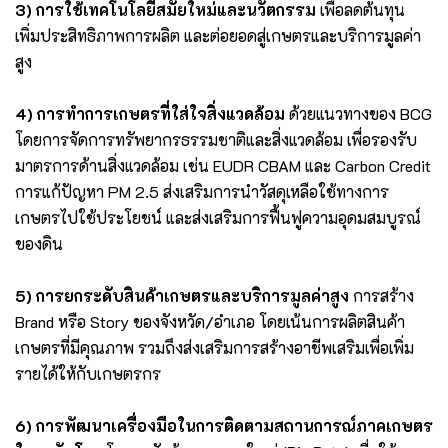
3) การใช้เทคโนโลยีสมัยใหม่และนวัตกรรม
เพื่อลดต้นทุน
เพิ่มประสิทธิภาพการผลิต และต่อยอดสู่เกษตรและบริการมูลค่า
สูง
4) การทำการเกษตรที่ใส่ใจสิ่งแวดล้อม
ด้วยแนวทางของ BCG
โดยการจัดการทรัพยากรธรรมชาติและสิ่งแวดล้อม เพื่อรองรับ
มาตรการด้านสิ่งแวดล้อม เช่น EUDR CBAM และ Carbon Credit
การแก้ปัญหา PM 2.5 ส่งเสริมการนำวัสดุเหลือใช้ทางการ
เกษตรไปใช้ประโยชน์ และส่งเสริมการฟื้นฟูความอุดมสมบูรณ์
ของดิน
5) การยกระดับสินค้าเกษตรและบริการมูลค่าสูง
การสร้าง
Brand หรือ Story ของจังหวัด/อำเภอ โดยเน้นการผลิตสินค้า
เกษตรที่มีคุณภาพ รวมถึงส่งเสริมการสร้างอาชีพเสริมเพื่อเพิ่ม
รายได้ให้กับเกษตรกร
6) การพัฒนาเครื่องมือในการติดตามสถานการณ์ภาคเกษตร