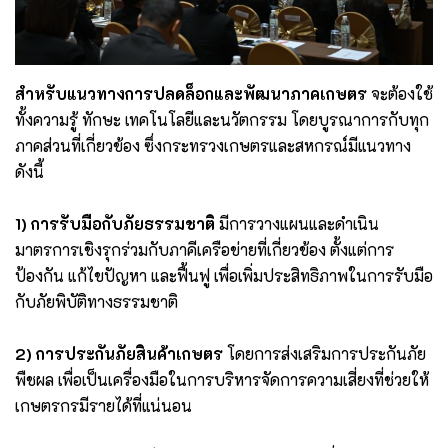
สำหรับแนวทางการปลดล็อกและพัฒนาภาคเกษตร
จะต้องใช้
ทั้งความรู้ ทักษะ เทคโนโลยีและนวัตกรรม โดยบูรณาการกับทุก
ภาคส่วนที่เกี่ยวข้อง ซึ่งกระทรวงเกษตรและสหกรณ์มีแนวทาง
ดังนี้
1) การรับมือกับภัยธรรมชาติ
มีการวางแผนและดำเนิน
มาตรการเชิงรุกร่วมกับภาคีเครือข่ายที่เกี่ยวข้อง ตั้งแต่การ
ป้องกัน แก้ไขปัญหา และฟื้นฟู เพื่อเพิ่มประสิทธิภาพในการรับมือ
กับภัยพิบัติทางธรรมชาติ
2) การประกันภัยสินค้าเกษตร
โดยการส่งเสริมการประกันภัย
พืชผล เพื่อเป็นเครื่องมือในการบริหารจัดการความเสี่ยงที่ช่วยให้
เกษตรกรมีรายได้ที่แน่นอน