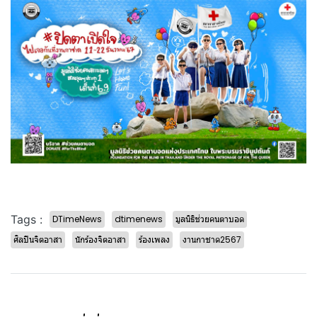
Tags :
DTimeNews
dtimenews
มูลนิธิช่วยคนตาบอด
ศิลปินจิตอาสา
นักร้องจิตอาสา
ร้องเพลง
งานกาชาด2567