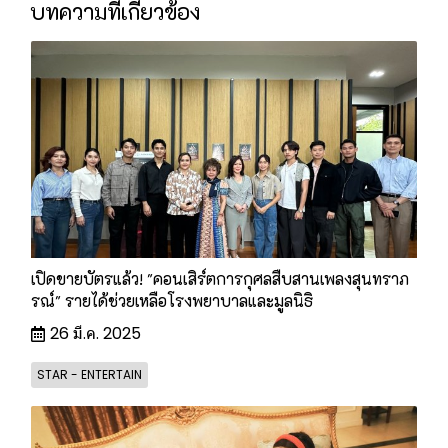
บทความที่เกี่ยวข้อง
เปิดขายบัตรแล้ว! "คอนเสิร์ตการกุศลสืบสานเพลงสุนทราภ
รณ์" รายได้ช่วยเหลือโรงพยาบาลและมูลนิธิ
26 มี.ค. 2025
STAR - ENTERTAIN