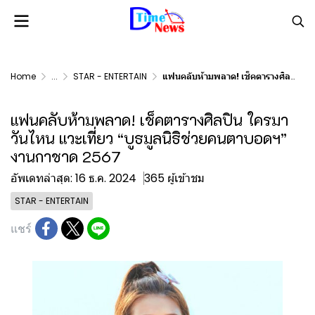
Home
...
STAR - ENTERTAIN
แฟนคลับห้ามพลาด! เช็คตารางศิลปิน ใครมาวันไหน แวะเที่ยว “บูธมูลนิธิช่วยคนตาบอดฯ” งานกาชาด 2567
แฟนคลับห้ามพลาด! เช็คตารางศิลปิน ใครมา
วันไหน แวะเที่ยว “บูธมูลนิธิช่วยคนตาบอดฯ”
งานกาชาด 2567
อัพเดทล่าสุด: 16 ธ.ค. 2024
365 ผู้เข้าชม
STAR - ENTERTAIN
แชร์