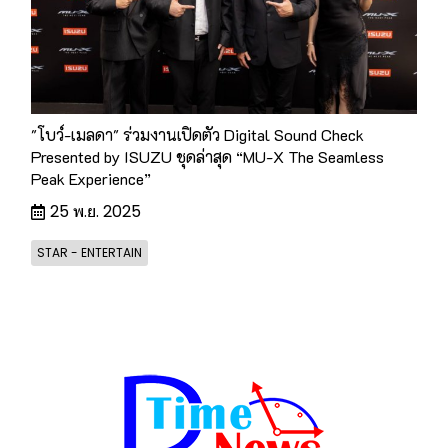
"โบว์-เมลดา" ร่วมงานเปิดตัว Digital Sound Check
Presented by ISUZU ชุดล่าสุด “MU-X The Seamless
Peak Experience”
25 พ.ย. 2025
STAR - ENTERTAIN