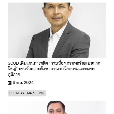
SCGD เดินแผนการผลิต "กระเบื้องเกรซพอร์ซเลนขนาด
ใหญ่" ขานรับความต้องการตลาดเวียดนามและตลาด
ภูมิภาค
6 ต.ค. 2024
BUSINESS - MARKETING