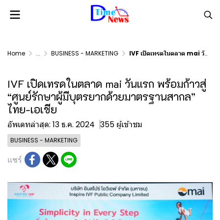
Home
...
BUSINESS - MARKETING
IVF เปิดเทรดในตลาด mai วันแรก พร้อมก้าวสู่ “ศูนย์รักษาผู้มีบุตรยากด้วยมาตรฐานสากล” ไทย-เอเชีย
IVF เปิดเทรดในตลาด mai วันแรก พร้อมก้าวสู่
“ศูนย์รักษาผู้มีบุตรยากด้วยมาตรฐานสากล”
ไทย-เอเชีย
อัพเดทล่าสุด: 13 ธ.ค. 2024
355 ผู้เข้าชม
BUSINESS - MARKETING
แชร์