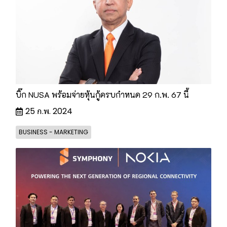
บิ๊ก NUSA พร้อมจ่ายหุ้นกู้ครบกำหนด 29 ก.พ. 67 นี้
25 ก.พ. 2024
BUSINESS - MARKETING