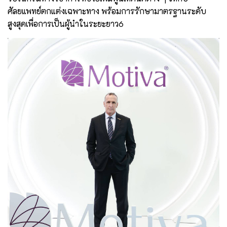
ศัลยแพทย์ตกแต่งเฉพาะทาง พร้อมการรักษามาตรฐานระดับ
สูงสุดเพื่อการเป็นผู้นำในระยะยาว6