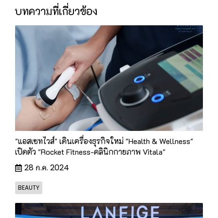
บทความที่เกี่ยวข้อง
"แอสเซทไวส์" เดินเครื่องธุรกิจใหม่ "Health & Wellness"
เปิดตัว "Rocket Fitness-คลินิกกายภาพ Vitala"
28 ก.ค. 2024
BEAUTY