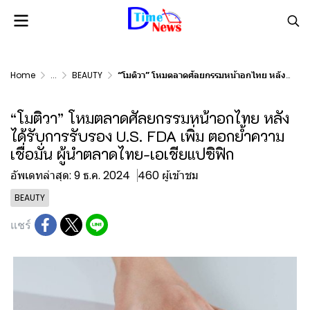
Home
...
BEAUTY
“โมติวา” โหมตลาดศัลยกรรมหน้าอกไทย หลังได้รับการรับรอง U.S. FDA เพิ่ม ตอกย้ำความเชื่อมั่น ผู้นำตลาดไทย-เอเชียแปซิฟิก
“โมติวา” โหมตลาดศัลยกรรมหน้าอกไทย หลัง
ได้รับการรับรอง U.S. FDA เพิ่ม ตอกย้ำความ
เชื่อมั่น ผู้นำตลาดไทย-เอเชียแปซิฟิก
อัพเดทล่าสุด: 9 ธ.ค. 2024
460 ผู้เข้าชม
BEAUTY
แชร์