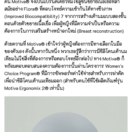
คน Motiva® จึงเป็นแบรนด์เดียวที่มีโซลูชันขยายเนื้อเยื่อที่ล้ำ
สมัยอย่าง Flora® ที่ตอบโจทย์ความเข้ากันได้ทางชีวภาพ
(Improved Biocompatibility) 7 จากการสร้างเต้านมแบบสองขั้น
ตอนด้วยตัวขยายเนื้อเยื่อ เพื่อผู้หญิงที่มีความจำเป็นหรือความ
ต้องการในการเสริมสร้างหน้าอกใหม่ (Breast reconstruction)
ด้วยความที่ Motiva® เข้าใจว่าผู้หญิงต้องการมีทางเลือกในมือ
ของตัวเอง ดังนั้นหากวันหนึ่ง พวกเธอรู้สึกว่าการมีซิลิโคนเต้านม
เทียมไม่ใช่สิ่งที่ต้องการหรือตอบโจทย์อีกต่อไป ทาง Motiva® ก็
พร้อมตอบตอบสนองความต้องการนั้นผ่านโครงการ Women's
Choice Program® ที่มีการซัพพอร์ทค่าใช้จ่ายสำหรับการผ่าตัด
เพื่อนำซิลิโคนเต้านมเทียมออก (สำหรับคนไข้ที่ใช้ผลิตภัณฑ์รุ่น
Motiva Ergonomix 2® เท่านั้น)